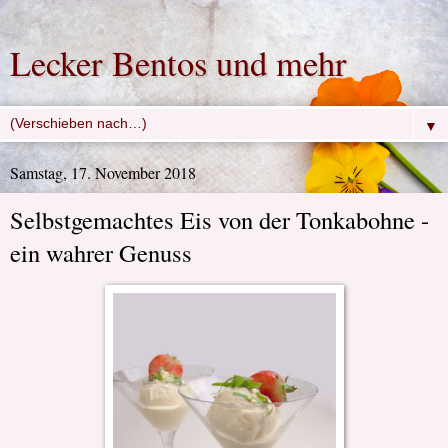
Lecker Bentos und mehr
▼
Samstag, 17. November 2018
Selbstgemachtes Eis von der Tonkabohne -
ein wahrer Genuss