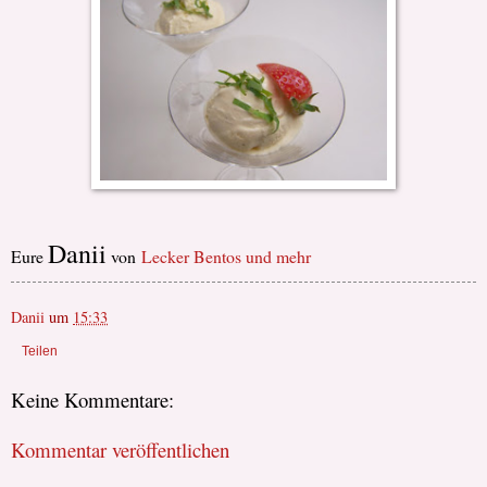
Danii
Eure
von
Lecker Bentos und mehr
Danii
um
15:33
Teilen
Keine Kommentare:
Kommentar veröffentlichen