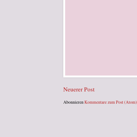
Neuerer Post
Abonnieren
Kommentare zum Post (Atom)