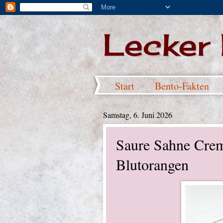
Lecker
Start
Bento-Fakten
Samstag, 6. Juni 2026
Saure Sahne Crem
Blutorangen