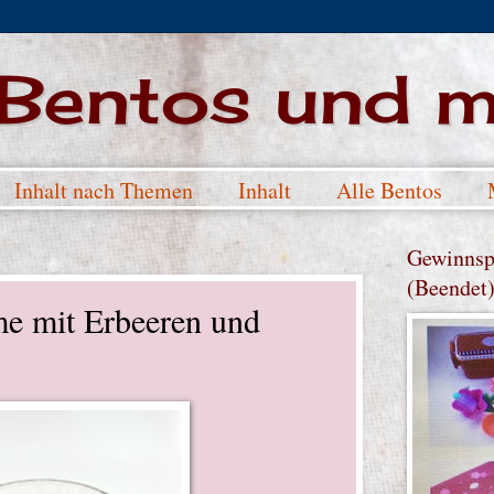
 Bentos und 
Inhalt nach Themen
Inhalt
Alle Bentos
Gewinnsp
(Beendet
e mit Erbeeren und